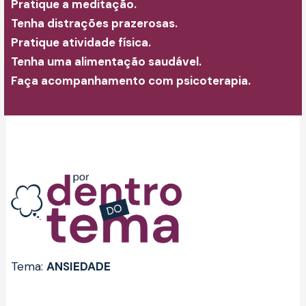
Pratique a meditação.
Tenha distrações prazerosas.
Pratique atividade física.
Tenha uma alimentação saudável.
Faça acompanhamento com psicoterapia.
Tema:
ANSIEDADE