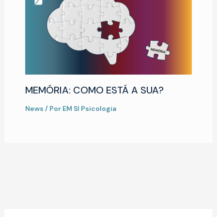
MEMÓRIA: COMO ESTÁ A SUA?
News
/ Por
EM SI Psicologia