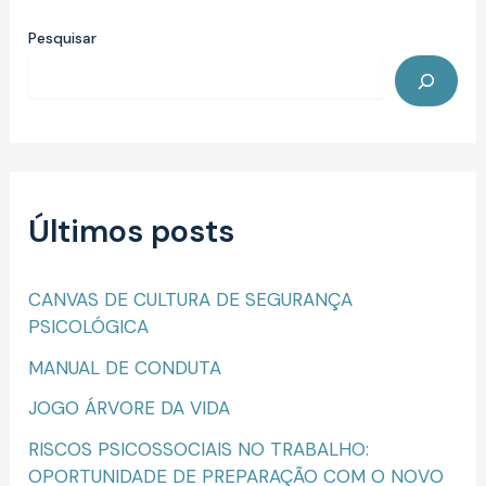
Pesquisar
Últimos posts
CANVAS DE CULTURA DE SEGURANÇA
PSICOLÓGICA
MANUAL DE CONDUTA
JOGO ÁRVORE DA VIDA
RISCOS PSICOSSOCIAIS NO TRABALHO:
OPORTUNIDADE DE PREPARAÇÃO COM O NOVO