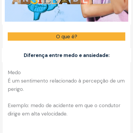
O que é?
Diferença entre medo e ansiedade:
Medo
É um sentimento relacionado à percepção de um
perigo.
Exemplo: medo de acidente em que o condutor
dirige em alta velocidade.