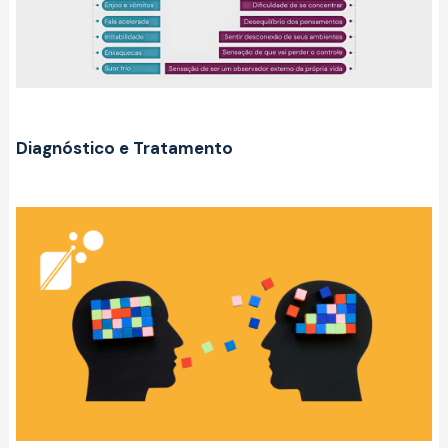
Diagnóstico e Tratamento