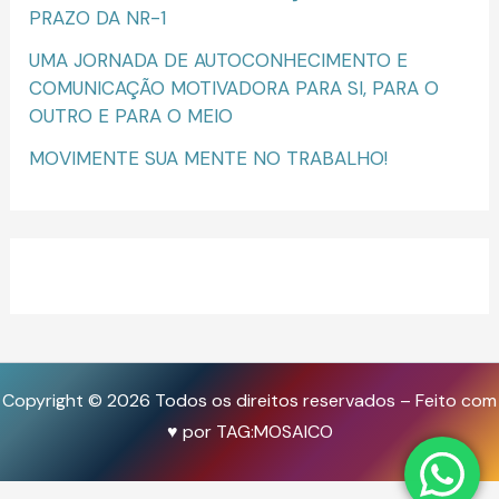
PRAZO DA NR-1
UMA JORNADA DE AUTOCONHECIMENTO E
COMUNICAÇÃO MOTIVADORA PARA SI, PARA O
OUTRO E PARA O MEIO
MOVIMENTE SUA MENTE NO TRABALHO!
Copyright © 2026
Todos os direitos reservados – Feito com
♥ por TAG:MOSAICO