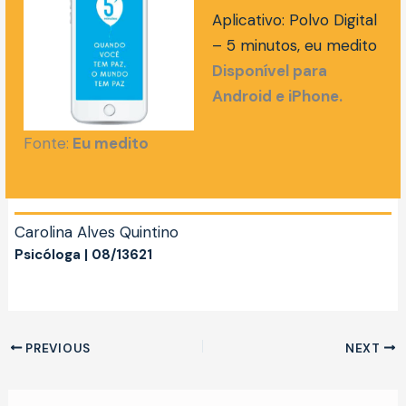
Aplicativo: Polvo Digital
– 5 minutos, eu medito
Disponível para
Android e iPhone.
Fonte:
Eu medito
Carolina Alves Quintino
Psicóloga | 08/13621
PREVIOUS
NEXT