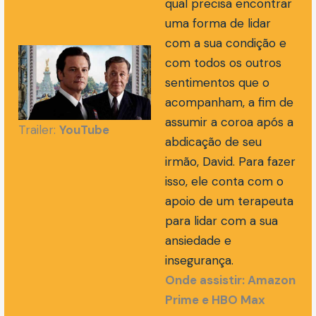
qual precisa encontrar
uma forma de lidar
com a sua condição e
com todos os outros
sentimentos que o
acompanham, a fim de
assumir a coroa após a
Trailer:
YouTube
abdicação de seu
irmão, David. Para fazer
isso, ele conta com o
apoio de um terapeuta
para lidar com a sua
ansiedade e
insegurança.
Onde assistir: Amazon
Prime e HBO Max