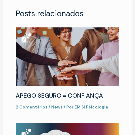
Posts relacionados
APEGO SEGURO = CONFIANÇA
2 Comentários
/
News
/ Por
EM SI Psicologia