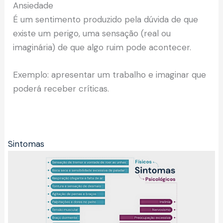
Ansiedade
É um sentimento produzido pela dúvida de que
existe um perigo, uma sensação (real ou
imaginária) de que algo ruim pode acontecer.
Exemplo: apresentar um trabalho e imaginar que
poderá receber críticas.
Sintomas