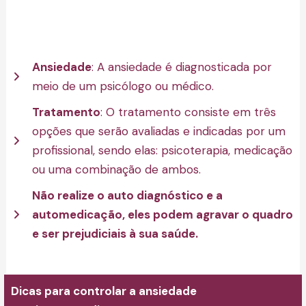
Ansiedade
: A ansiedade é diagnosticada por
meio de um psicólogo ou médico.
Tratamento
: O tratamento consiste em três
opções que serão avaliadas e indicadas por um
profissional, sendo elas: psicoterapia, medicação
ou uma combinação de ambos.
Não realize o auto diagnóstico e a
automedicação, eles podem agravar o quadro
e ser prejudiciais à sua saúde.
Dicas para controlar a ansiedade