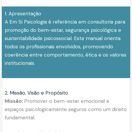
1. Apresentação
A Em Si Psicologia é referência em consultoria para
promoção do bem-estar, segurança psicológica e
sustentabilidade psicossocial. Este manual orienta
todos os profissionais envolvidos, promovendo
coerência entre comportamento, ética e os valores
institucionais.
2. Missão, Visão e Propósito
Missão:
Promover o bem-estar emocional e
espaços psicologicamente seguros como um direito
fundamental.