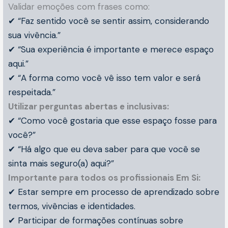
Validar emoções com frases como:
✔ “Faz sentido você se sentir assim, considerando
sua vivência.”
✔ “Sua experiência é importante e merece espaço
aqui.”
✔ “A forma como você vê isso tem valor e será
respeitada.”
Utilizar perguntas abertas e inclusivas:
✔ “Como você gostaria que esse espaço fosse para
você?”
✔ “Há algo que eu deva saber para que você se
sinta mais seguro(a) aqui?”
Importante para todos os profissionais Em Si:
✔ Estar sempre em processo de aprendizado sobre
termos, vivências e identidades.
✔ Participar de formações contínuas sobre