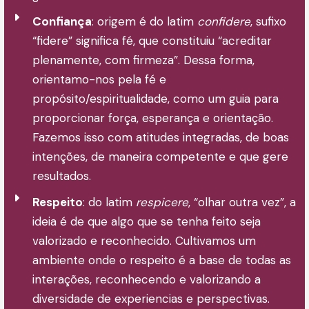
Confiança
: origem é do latim
confidere
, sufixo
“fidere” significa fé, que constituiu “acreditar
plenamente, com firmeza”. Dessa forma,
orientamo-nos pela fé e
propósito/espiritualidade, como um guia para
proporcionar força, esperança e orientação.
Fazemos isso com atitudes integradas, de boas
intenções, de maneira competente e que gere
resultados.
Respeito
: do latim
respicere
, “olhar outra vez”, a
ideia é de que algo que se tenha feito seja
valorizado e reconhecido. Cultivamos um
ambiente onde o respeito é a base de todas as
interações, reconhecendo e valorizando a
diversidade de experiencias e perspectivas.