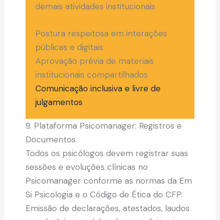
demais atividades institucionais
Postura respeitosa em interações
públicas e digitais
Aprovação prévia de materiais
institucionais compartilhados
Comunicação inclusiva e livre de
julgamentos
9. Plataforma Psicomanager: Registros e
Documentos
Todos os psicólogos devem registrar suas
sessões e evoluções clínicas no
Psicomanager conforme as normas da Em
Si Psicologia e o Código de Ética do CFP.
Emissão de declarações, atestados, laudos