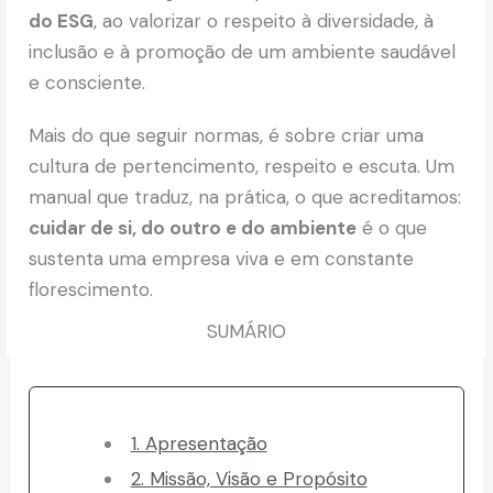
do ESG
, ao valorizar o respeito à diversidade, à
inclusão e à promoção de um ambiente saudável
e consciente.
Mais do que seguir normas, é sobre criar uma
cultura de pertencimento, respeito e escuta. Um
manual que traduz, na prática, o que acreditamos:
cuidar de si, do outro e do ambiente
é o que
sustenta uma empresa viva e em constante
florescimento.
SUMÁRIO
1. Apresentação
2. Missão, Visão e Propósito