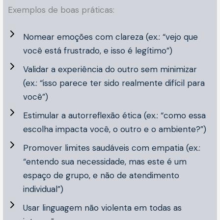
Exemplos de boas práticas:
Nomear emoções com clareza (ex.: “vejo que
você está frustrado, e isso é legítimo”)
Validar a experiência do outro sem minimizar
(ex.: “isso parece ter sido realmente difícil para
você”)
Estimular a autorreflexão ética (ex.: “como essa
escolha impacta você, o outro e o ambiente?”)
Promover limites saudáveis com empatia (ex.:
“entendo sua necessidade, mas este é um
espaço de grupo, e não de atendimento
individual”)
Usar linguagem não violenta em todas as