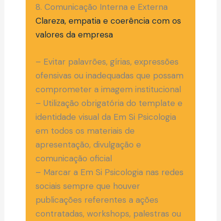
8. Comunicação Interna e Externa
Clareza, empatia e coerência com os
valores da empresa
– Evitar palavrões, gírias, expressões
ofensivas ou inadequadas que possam
comprometer a imagem institucional
– Utilização obrigatória do template e
identidade visual da Em Si Psicologia
em todos os materiais de
apresentação, divulgação e
comunicação oficial
– Marcar a Em Si Psicologia nas redes
sociais sempre que houver
publicações referentes a ações
contratadas, workshops, palestras ou