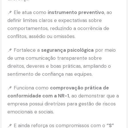
📌 Ele atua como
instrumento preventivo
, ao
definir limites claros e expectativas sobre
comportamentos, reduzindo a ocorrência de
conflitos, assédio ou omissões.
📌 Fortalece a
segurança psicológica
por meio
de uma comunicação transparente sobre
direitos, deveres e boas práticas, ampliando o
sentimento de confiança nas equipes.
📌 Funciona como
comprovação prática de
conformidade com a NR-1
, ao demonstrar que a
empresa possui diretrizes para gestão de riscos
emocionais e sociais.
📌 E ainda reforça os compromissos com o
“S”