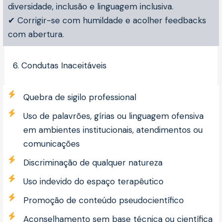
diversidade, inclusão e linguagem inclusiva.
✔ Corrigir-se com humildade e acolher feedbacks
com abertura.
6. Condutas Inaceitáveis
Quebra de sigilo professional
Uso de palavrões, gírias ou linguagem ofensiva
em ambientes institucionais, atendimentos ou
comunicações
Discriminação de qualquer natureza
Uso indevido do espaço terapêutico
Promoção de conteúdo pseudocientífico
Aconselhamento sem base técnica ou científica