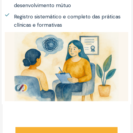
desenvolvimento mútuo
Registro sistemático e completo das práticas
clínicas e formativas