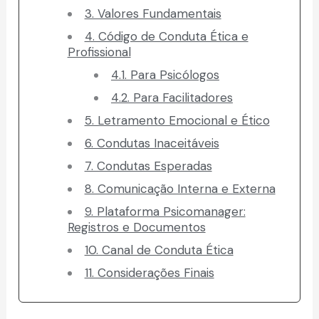
3. Valores Fundamentais
4. Código de Conduta Ética e
Profissional
4.1. Para Psicólogos
4.2. Para Facilitadores
5. Letramento Emocional e Ético
6. Condutas Inaceitáveis
7. Condutas Esperadas
8. Comunicação Interna e Externa
9. Plataforma Psicomanager:
Registros e Documentos
10. Canal de Conduta Ética
11. Considerações Finais