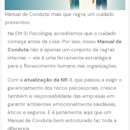
Manual de Conduta: mais que regra, um cuidado
preventivo
Na EM SI Psicologia, acreditamos que o cuidado
começa antes da crise. Por isso, nosso
Manual de
Conduta
não é apenas um conjunto de regras
internas — ele é uma ferramenta estratégica
para o florescimento humano nas organizações.
Com a
atualização da NR-1
, que passou a exigir o
gerenciamento dos riscos psicossociais, cresce
também a responsabilidade das empresas em
garantir ambientes emocionalmente saudáveis,
éticos e seguros. E é justamente aqui que um
Manual de Conduta bem estruturado faz toda a
diferença.