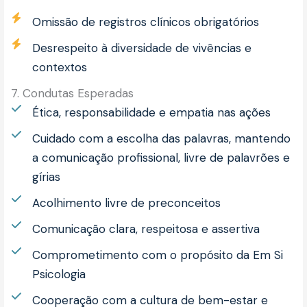
Omissão de registros clínicos obrigatórios
Desrespeito à diversidade de vivências e
contextos
7. Condutas Esperadas
Ética, responsabilidade e empatia nas ações
Cuidado com a escolha das palavras, mantendo
a comunicação profissional, livre de palavrões e
gírias
Acolhimento livre de preconceitos
Comunicação clara, respeitosa e assertiva
Comprometimento com o propósito da Em Si
Psicologia
Cooperação com a cultura de bem-estar e