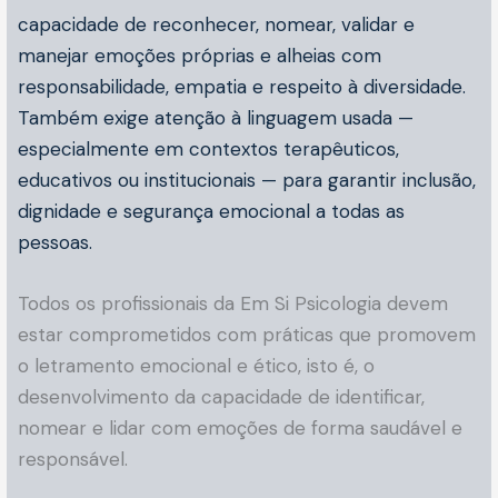
capacidade de reconhecer, nomear, validar e
manejar emoções próprias e alheias com
responsabilidade, empatia e respeito à diversidade.
Também exige atenção à linguagem usada —
especialmente em contextos terapêuticos,
educativos ou institucionais — para garantir inclusão,
dignidade e segurança emocional a todas as
pessoas.
Todos os profissionais da Em Si Psicologia devem
estar comprometidos com práticas que promovem
o letramento emocional e ético, isto é, o
desenvolvimento da capacidade de identificar,
nomear e lidar com emoções de forma saudável e
responsável.