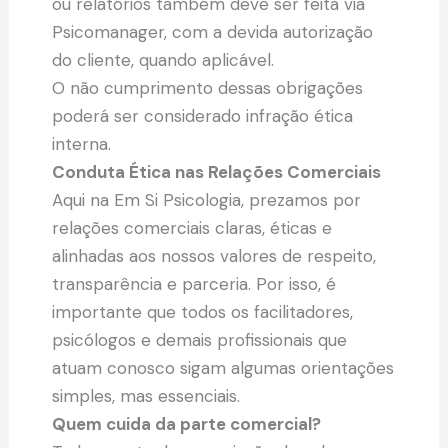
ou relatórios também deve ser feita via
Psicomanager, com a devida autorização
do cliente, quando aplicável.
O não cumprimento dessas obrigações
poderá ser considerado infração ética
interna.
Conduta Ética nas Relações Comerciais
Aqui na Em Si Psicologia, prezamos por
relações comerciais claras, éticas e
alinhadas aos nossos valores de respeito,
transparência e parceria. Por isso, é
importante que todos os facilitadores,
psicólogos e demais profissionais que
atuam conosco sigam algumas orientações
simples, mas essenciais.
Quem cuida da parte comercial?