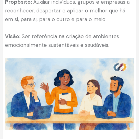
Propósito:
Auxiliar indivíduos, grupos e empresas a
reconhecer, despertar e aplicar o melhor que há
em si, para si, para o outro e para o meio.
Visão:
Ser referência na criação de ambientes
emocionalmente sustentáveis e saudáveis.