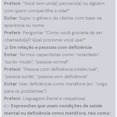
Preferir
: “Você tem um(a) parceiro(a) ou alguém
com quem compartilha a vida?”
Evitar
: Supor o gênero do cliente com base na
aparência ou nome
Preferir
: Perguntar “Como você gostaria de ser
chamado(a)? Qual pronome você usa?”
🤝
Em relação a pessoas com deficiência
Evitar
: Termos capacitistas como “retardado”,
“surdo-mudo”, “pessoa normal”
Preferir
: “Pessoa com deficiência intelectual”,
“pessoa surda”, “pessoa sem deficiência”
Evitar
: Usar deficiência como metáfora (ex.: “cego
para os problemas”)
Preferir
: Linguagem literal e respeitosa
👉
Expressões que usam condições de saúde
mental ou deficiência como metáfora, tais como: