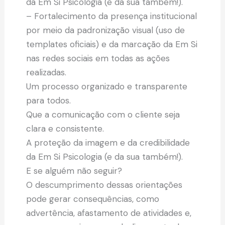
da Em Si Psicologia (e da sua também!).
– Fortalecimento da presença institucional
por meio da padronização visual (uso de
templates oficiais) e da marcação da Em Si
nas redes sociais em todas as ações
realizadas.
Um processo organizado e transparente
para todos.
Que a comunicação com o cliente seja
clara e consistente.
A proteção da imagem e da credibilidade
da Em Si Psicologia (e da sua também!).
E se alguém não seguir?
O descumprimento dessas orientações
pode gerar consequências, como
advertência, afastamento de atividades e,