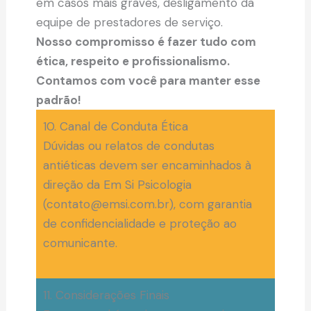
em casos mais graves, desligamento da
equipe de prestadores de serviço.
Nosso compromisso é fazer tudo com
ética, respeito e profissionalismo.
Contamos com você para manter esse
padrão!
10. Canal de Conduta Ética
Dúvidas ou relatos de condutas
antiéticas devem ser encaminhados à
direção da Em Si Psicologia
(contato@emsi.com.br), com garantia
de confidencialidade e proteção ao
comunicante.
11. Considerações Finais