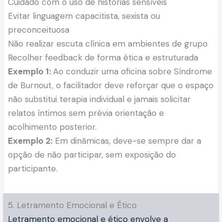
Cuidado com o uso de histórias sensíveis
Evitar linguagem capacitista, sexista ou
preconceituosa
Não realizar escuta clínica em ambientes de grupo
Recolher feedback de forma ética e estruturada
Exemplo 1:
Ao conduzir uma oficina sobre Síndrome
de Burnout, o facilitador deve reforçar que o espaço
não substitui terapia individual e jamais solicitar
relatos íntimos sem prévia orientação e
acolhimento posterior.
Exemplo 2:
Em dinâmicas, deve-se sempre dar a
opção de não participar, sem exposição do
participante.
5. Letramento Emocional e Ético
Letramento emocional e ético envolve a