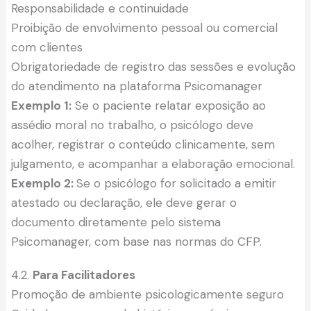
Responsabilidade e continuidade
Proibição de envolvimento pessoal ou comercial
com clientes
Obrigatoriedade de registro das sessões e evolução
do atendimento na plataforma Psicomanager
Exemplo 1:
Se o paciente relatar exposição ao
assédio moral no trabalho, o psicólogo deve
acolher, registrar o conteúdo clinicamente, sem
julgamento, e acompanhar a elaboração emocional.
Exemplo 2:
Se o psicólogo for solicitado a emitir
atestado ou declaração, ele deve gerar o
documento diretamente pelo sistema
Psicomanager, com base nas normas do CFP.
4.2.
Para Facilitadores
Promoção de ambiente psicologicamente seguro