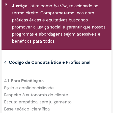
Justiça
: latim como
iustitia
, relacionado ao
termo direito. Comprometemo-nos com
práticas éticas e equitativas buscando
promover a justiça social e garantir que nossos
programas e abordagens sejam acessíveis e
benéficos para todos.
4.
Código de Conduta Ética e Profissional
4.1.
Para Psicólogos
Sigilo e confidencialidade
Respeito à autonomia do cliente
Escuta empática, sem julgamento
Base teórico-científica