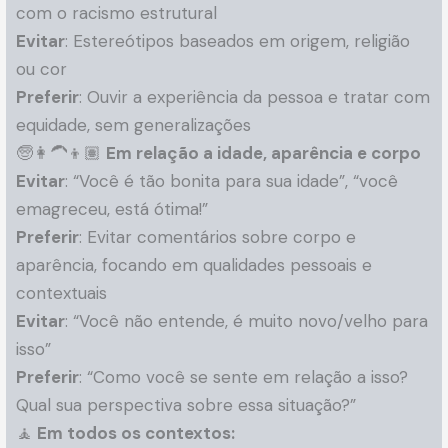
com o racismo estrutural
Evitar
: Estereótipos baseados em origem, religião
ou cor
Preferir
: Ouvir a experiência da pessoa e tratar com
equidade, sem generalizações
🧓👩‍🦱👦🏽
Em relação a idade, aparência e corpo
Evitar
: “Você é tão bonita para sua idade”, “você
emagreceu, está ótima!”
Preferir
: Evitar comentários sobre corpo e
aparência, focando em qualidades pessoais e
contextuais
Evitar
: “Você não entende, é muito novo/velho para
isso”
Preferir
: “Como você se sente em relação a isso?
Qual sua perspectiva sobre essa situação?”
🧘
Em todos os contextos: