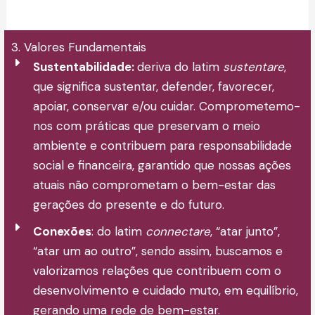
3. Valores Fundamentais
Sustentabilidade:
deriva do latim
sustentare
,
que significa sustentar, defender, favorecer,
apoiar, conservar e/ou cuidar. Comprometemo-
nos com práticas que preservam o meio
ambiente e contribuem para responsabilidade
social e financeira, garantido que nossas ações
atuais não comprometam o bem-estar das
gerações do presente e do futuro.
Conexões
: do latim
connectare
, “atar junto”,
“atar um ao outro”, sendo assim, buscamos e
valorizamos relações que contribuem com o
desenvolvimento e cuidado muto, em equilíbrio,
gerando uma rede de bem-estar.