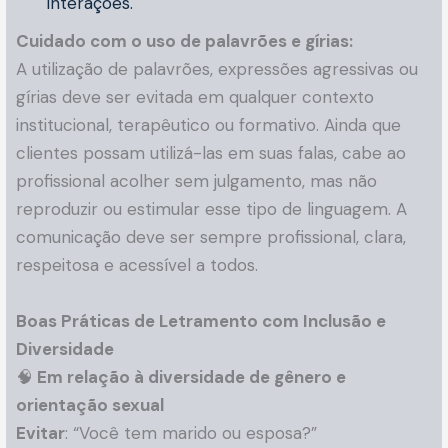
interações.
Cuidado com o uso de palavrões e gírias:
A utilização de palavrões, expressões agressivas ou
gírias deve ser evitada em qualquer contexto
institucional, terapêutico ou formativo. Ainda que
clientes possam utilizá-las em suas falas, cabe ao
profissional acolher sem julgamento, mas não
reproduzir ou estimular esse tipo de linguagem. A
comunicação deve ser sempre profissional, clara,
respeitosa e acessível a todos.
Boas Práticas de Letramento com Inclusão e
Diversidade
🧠
Em relação à diversidade de gênero e
orientação sexual
Evitar
: “Você tem marido ou esposa?”