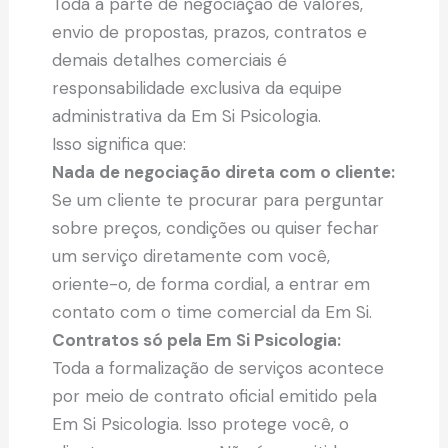
Toda a parte de negociação de valores,
envio de propostas, prazos, contratos e
demais detalhes comerciais é
responsabilidade exclusiva da equipe
administrativa da Em Si Psicologia.
Isso significa que:
Nada de negociação direta com o cliente:
Se um cliente te procurar para perguntar
sobre preços, condições ou quiser fechar
um serviço diretamente com você,
oriente-o, de forma cordial, a entrar em
contato com o time comercial da Em Si.
Contratos só pela Em Si Psicologia:
Toda a formalização de serviços acontece
por meio de contrato oficial emitido pela
Em Si Psicologia. Isso protege você, o