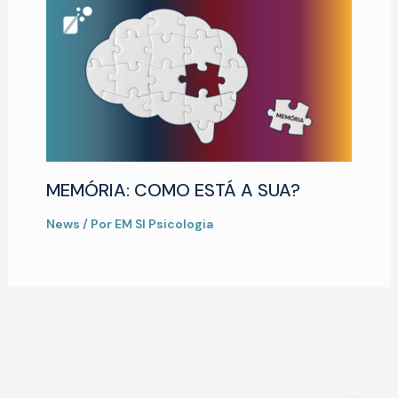
MEMÓRIA: COMO ESTÁ A SUA?
News
/ Por
EM SI Psicologia