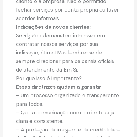
cliente e a empresa. Não é permitido
fechar serviços por conta própria ou fazer
acordos informais.
Indicações de novos clientes:
Se alguém demonstrar interesse em
contratar nossos serviços por sua
indicação, ótimo! Mas lembre-se de
sempre direcionar para os canais oficiais
de atendimento da Em Si.
Por que isso é importante?
Essas diretrizes ajudam a garantir:
– Um processo organizado e transparente
para todos.
– Que a comunicação com o cliente seja
clara e consistente.
– A proteção da imagem e da credibilidade